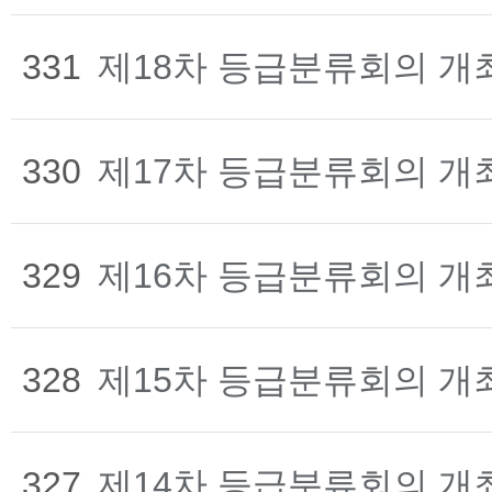
331
제18차 등급분류회의 개
330
제17차 등급분류회의 개
329
제16차 등급분류회의 개
328
제15차 등급분류회의 개
327
제14차 등급분류회의 개