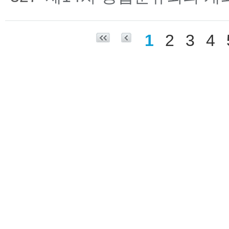
1
2
3
4