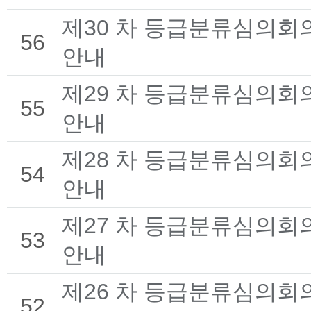
제30 차 등급분류심의회
56
안내
제29 차 등급분류심의회
55
안내
제28 차 등급분류심의회
54
안내
제27 차 등급분류심의회
53
안내
제26 차 등급분류심의회
52