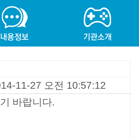
014-11-27 오전 10:57:12
기 바랍니다.