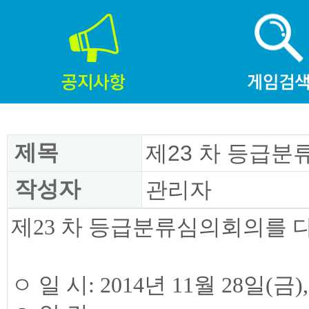
제목
제23 차 등급분
작성자
관리자
제23 차 등급분류심의회의를 
ㅇ 일 시: 2014년 11월 28일(금),