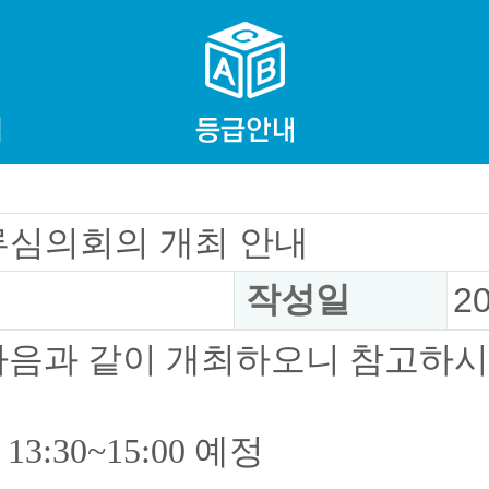
류심의회의 개최 안내
작성일
2
다음과 같이 개최하오니 참고하시
 13:30~15:00 예정