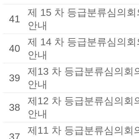
제 15 차 등급분류심의회
41
안내
제 14 차 등급분류심의회
40
안내
제13 차 등급분류심의회
39
안내
제12 차 등급분류심의회
38
안내
제11 차 등급분류심의회
37