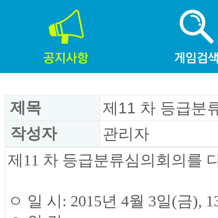
제목
제11 차 등급분
작성자
관리자
제11 차 등급분류심의회의를 
ㅇ 일 시: 2015년 4월 3일(금), 1