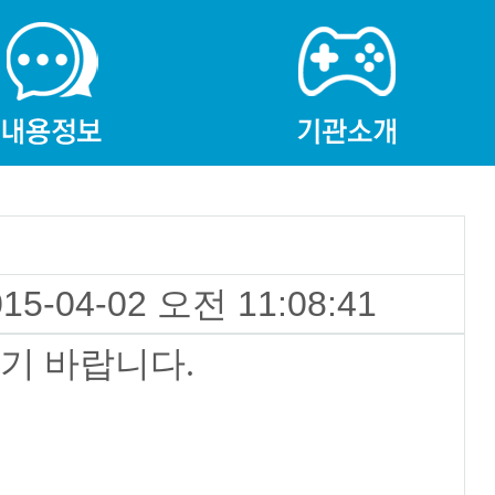
015-04-02 오전 11:08:41
기 바랍니다.