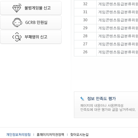
32
게임콘텐츠등급분류위원회 
31
게임콘텐츠등급분류위원회 
30
게임콘텐츠등급분류위원회 
29
게임콘텐츠등급분류위원회 
28
게임콘텐츠등급분류위원회 
27
게임콘텐츠등급분류위원회 
26
게임콘텐츠등급분류위원회 