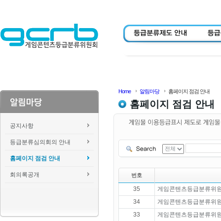
Home
알림마당
홈페이지 점검 안내
홈페이지 점검 안내
공지사항
등급분류심의회의 안내
홈페이지 점검 안내
회의록공개
번호
35
게임콘텐츠등급분류위원회 
34
게임콘텐츠등급분류위원회 
33
게임콘텐츠등급분류위원회 