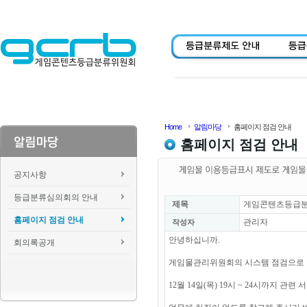
Home
알림마당
홈페이지 점검 안내
홈페이지 점검 안내
공지사항
등급분류심의회의 안내
제목
게임콘텐츠등급분류위
홈페이지 점검 안내
관리자
작성자
안녕하십니까.
회의록공개
게임물관리위원회의 시스템 점검으로
12월 14일(목) 19시 ~ 24시까지 