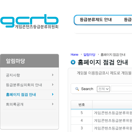
Home
알림마당
홈페이지 점검 안내
홈페이지 점검 안내
공지사항
등급분류심의회의 안내
홈페이지 점검 안내
회의록공개
번호
5
게임콘텐츠등급분류위원
4
게임콘텐츠등급분류위원
3
게임콘텐츠등급분류위원