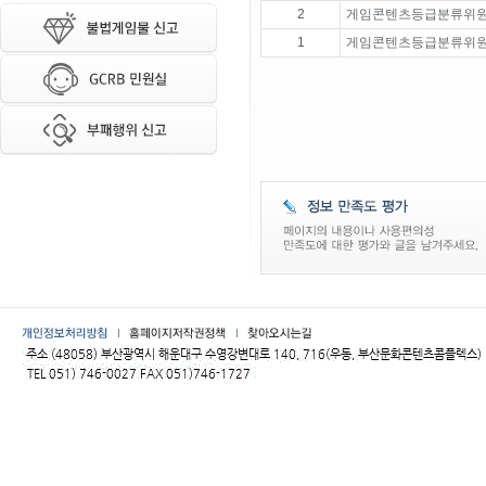
2
게임콘텐츠등급분류위원
1
게임콘텐츠등급분류위원