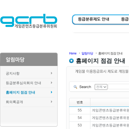
Home
알림마당
홈페이지 점검 안내
홈페이지 점검 안내
공지사항
등급분류심의회의 안내
홈페이지 점검 안내
회의록공개
번호
55
게임콘텐츠등급분류위원회 
54
게임콘텐츠등급분류위원회 
53
게임콘텐츠등급분류위원회 