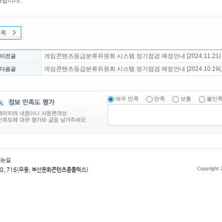
사합니다.
목록
게임콘텐츠등급분류위원회 시스템 정기점검 예정안내 [2024.11.21(목
 이전글
게임콘텐츠등급분류위원회 시스템 정기점검 예정안내 [2024.10.19(토
 다음글
매우 만족
만족
보통
불만