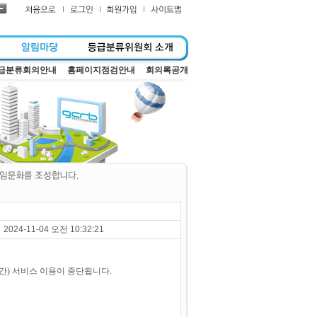
급분류회의안내
홈페이지점검안내
회의록공개
2024-11-04 오전 10:32:21
시간) 서비스 이용이 중단됩니다.