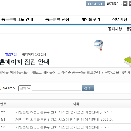
:
ENGLISH
공지사항
등
알림마당
홈페이지 점검 안내
홈페이지 점검 안내
검색
번호
제목
55
게임콘텐츠등급분류위원회 시스템 정기점검 예정안내 [2026.0..
54
게임콘텐츠등급분류위원회 시스템 정기점검 예정안내 [2026.0..
53
게임콘텐츠등급분류위원회 시스템 정기점검 예정안내 [2025.1..