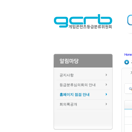
Home
공지사항
등급분류심의회의 안내
홈페이지 점검 안내
회의록공개