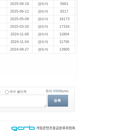
2025-09-19
관리자
5661
2025-06-12
관리자
9217
2025-05-09
관리자
18173
2025-03-20
관리자
17334
2024-11-06
관리자
11804
2024-11-04
관리자
11756
2024-09-27
관리자
13905
현재
0
/500bytes
족
매우 불만족
등록