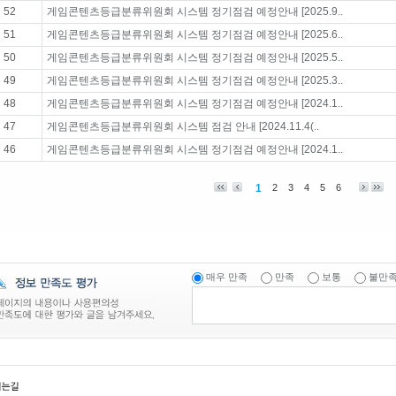
52
게임콘텐츠등급분류위원회 시스템 정기점검 예정안내 [2025.9..
51
게임콘텐츠등급분류위원회 시스템 정기점검 예정안내 [2025.6..
50
게임콘텐츠등급분류위원회 시스템 정기점검 예정안내 [2025.5..
49
게임콘텐츠등급분류위원회 시스템 정기점검 예정안내 [2025.3..
48
게임콘텐츠등급분류위원회 시스템 정기점검 예정안내 [2024.1..
47
게임콘텐츠등급분류위원회 시스템 점검 안내 [2024.11.4(..
46
게임콘텐츠등급분류위원회 시스템 정기점검 예정안내 [2024.1..
1
2
3
4
5
6
매우 만족
만족
보통
불만