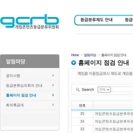
Home
알림마당
홈페이지 점검 안내
홈페이지 점검 안내
공지사항
등급분류심의회의 안내
홈페이지 점검 안내
회의록공개
번호
35
게임콘텐츠등급분류위원회 
34
게임콘텐츠등급분류위원회 
33
게임콘텐츠등급분류위원회 