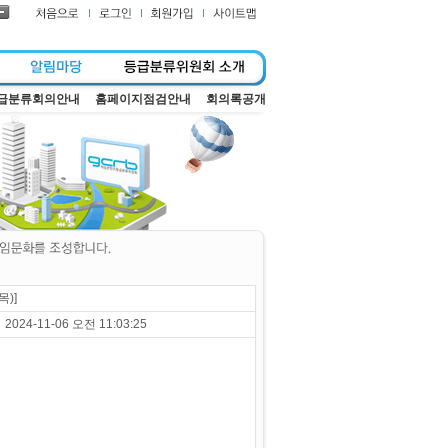
급분류회의안내
홈페이지점검안내
회의록공개
)]
2024-11-06 오전 11:03:25