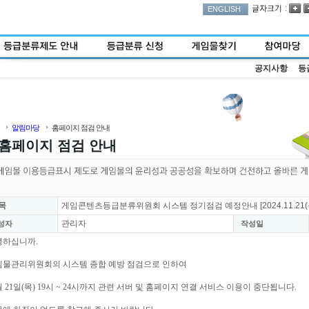
:
ENGLISH
공지사항
등
알림마당
홈페이지 점검 안내
홈페이지 점검 안내
목
게임콘텐츠등급분류위원회 시스템 정기점검 예정안내 [2024.11.21(목
관리자
성자
작성일
녕하십니까.
임물관리위원회의 시스템 종합 예방 점검으로 인하여
월 21일(목) 19시 ~ 24시까지 관련 서버 및 홈페이지 연결 서비스 이용이 중단됩니다.