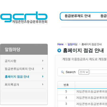
Home
알림마당
홈페이지 점검 안내
홈페이지 점검 안내
공지사항
등급분류심의회의 안내
홈페이지 점검 안내
회의록공개
번호
5
게임콘텐츠등급분류위원
4
게임콘텐츠등급분류위원
3
게임콘텐츠등급분류위원