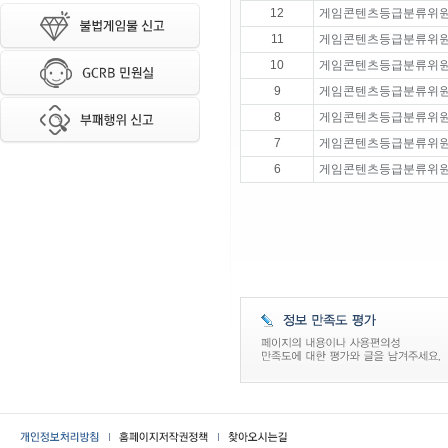
12
게임콘텐츠등급분류위원회 
11
게임콘텐츠등급분류위원회 시
10
게임콘텐츠등급분류위원회 시
9
게임콘텐츠등급분류위원회 시
8
게임콘텐츠등급분류위원
7
게임콘텐츠등급분류위원
6
게임콘텐츠등급분류위원