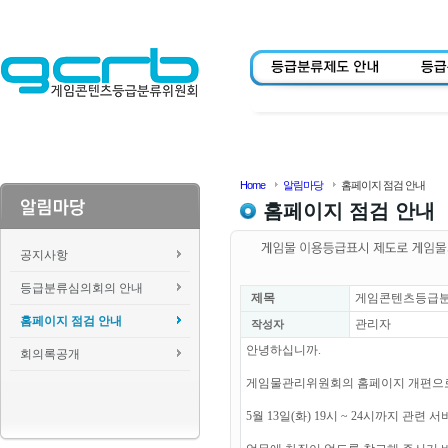
Home
알림마당
홈페이지 점검 안내
홈페이지 점검 안내
공지사항
등급분류심의회의 안내
제목
게임콘텐츠등급분류위
홈페이지 점검 안내
관리자
작성자
안녕하십니까.
회의록공개
게임물관리위원회의 홈페이지 개편으
5월 13일(화) 19시 ~ 24시까지 관