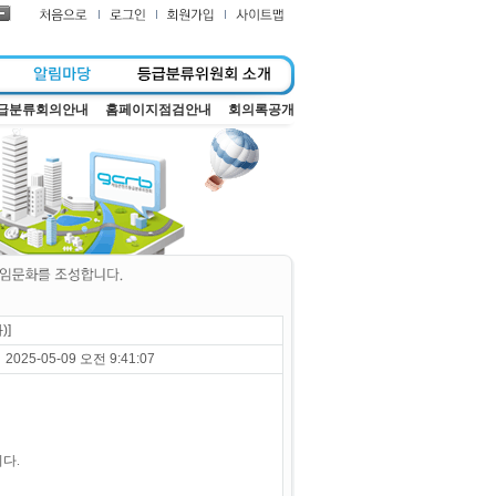
급분류회의안내
홈페이지점검안내
회의록공개
)]
2025-05-09 오전 9:41:07
니다.