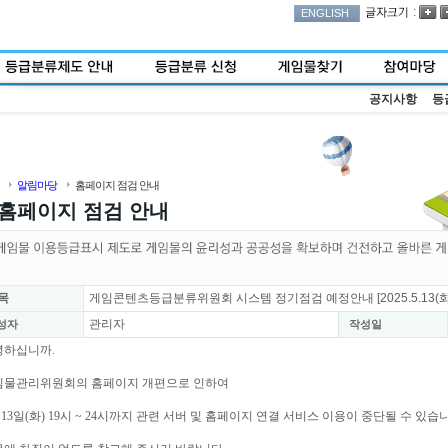
:
ENGLISH
공지사항
등
알림마당
홈페이지 점검 안내
홈페이지 점검 안내
목
게임콘텐츠등급분류위원회 시스템 정기점검 예정안내 [2025.5.13(화
관리자
성자
작성일
녕하십니까.
임물관리위원회의 홈페이지 개편으로 인하여
 13일(화) 19시 ~ 24시까지 관련 서버 및 홈페이지 연결 서비스 이용이 중단될 수 있습