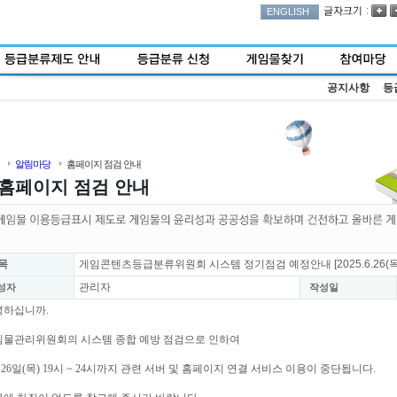
:
ENGLISH
공지사항
등
알림마당
홈페이지 점검 안내
홈페이지 점검 안내
목
게임콘텐츠등급분류위원회 시스템 정기점검 예정안내 [2025.6.26(목
관리자
성자
작성일
녕하십니까.
임물관리위원회의 시스템 종합 예방 점검으로 인하여
 26일(목) 19시 ~ 24시까지 관련 서버 및 홈페이지 연결 서비스 이용이 중단됩니다.