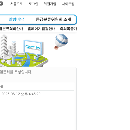
급분류회의안내
홈페이지점검안내
회의록공개
)]
2025-06-12 오후 4:45:29