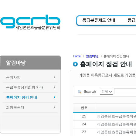
Home
알림마당
홈페이지 점검 안내
홈페이지 점검 안내
공지사항
등급분류심의회의 안내
홈페이지 점검 안내
회의록공개
번호
25
게임콘텐츠등급분류위원회 
24
게임콘텐츠등급분류위원회 
23
게임콘텐츠등급분류위원회 