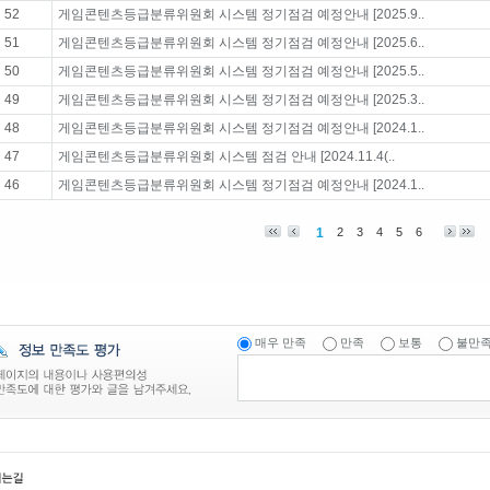
52
게임콘텐츠등급분류위원회 시스템 정기점검 예정안내 [2025.9..
51
게임콘텐츠등급분류위원회 시스템 정기점검 예정안내 [2025.6..
50
게임콘텐츠등급분류위원회 시스템 정기점검 예정안내 [2025.5..
49
게임콘텐츠등급분류위원회 시스템 정기점검 예정안내 [2025.3..
48
게임콘텐츠등급분류위원회 시스템 정기점검 예정안내 [2024.1..
47
게임콘텐츠등급분류위원회 시스템 점검 안내 [2024.11.4(..
46
게임콘텐츠등급분류위원회 시스템 정기점검 예정안내 [2024.1..
1
2
3
4
5
6
매우 만족
만족
보통
불만