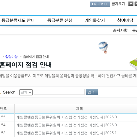
:
ENGLISH
공지사항
등
알림마당
홈페이지 점검 안내
홈페이지 점검 안내
검색
번호
제목
55
게임콘텐츠등급분류위원회 시스템 정기점검 예정안내 [2026.0..
54
게임콘텐츠등급분류위원회 시스템 정기점검 예정안내 [2026.0..
53
게임콘텐츠등급분류위원회 시스템 정기점검 예정안내 [2025.1..