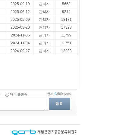
2025-09-19
관리자
5658
2025-06-12
관리자
9214
2025-05-09
관리자
18171
2025-03-20
관리자
17328
2024-11-06
관리자
11799
2024-11-04
관리자
11751
2024-09-27
관리자
13903
현재
0
/500bytes
족
매우 불만족
등록