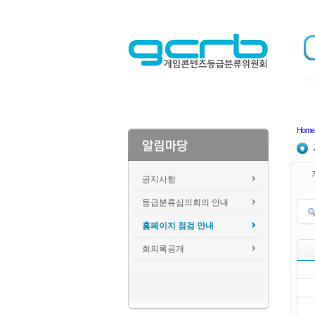
Home
공지사항
등급분류심의회의 안내
홈페이지 점검 안내
회의록공개