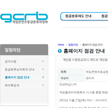
Home
알림마당
홈페이지 점검 안내
홈페이지 점검 안내
공지사항
등급분류심의회의 안내
제목
게임콘텐츠등급분류위
홈페이지 점검 안내
관리자
작성자
안녕하십니까.
회의록공개
게임물관리위원회의 시스템 종합 예방
2025년 11월 27일(목) 19시 ~ 2