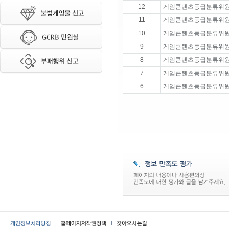
12
게임콘텐츠등급분류위원회 
11
게임콘텐츠등급분류위원회 시
10
게임콘텐츠등급분류위원회 시
9
게임콘텐츠등급분류위원회 시
8
게임콘텐츠등급분류위원
7
게임콘텐츠등급분류위원
6
게임콘텐츠등급분류위원