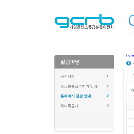
Home
공지사항
등급분류심의회의 안내
홈페이지 점검 안내
회의록공개