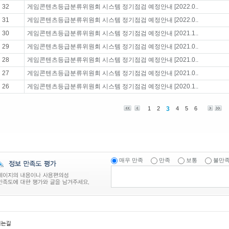
32
게임콘텐츠등급분류위원회 시스템 정기점검 예정안내 [2022.0..
31
게임콘텐츠등급분류위원회 시스템 정기점검 예정안내 [2022.0..
30
게임콘텐츠등급분류위원회 시스템 정기점검 예정안내 [2021.1..
29
게임콘텐츠등급분류위원회 시스템 정기점검 예정안내 [2021.0..
28
게임콘텐츠등급분류위원회 시스템 정기점검 예정안내 [2021.0..
27
게임콘텐츠등급분류위원회 시스템 정기점검 예정안내 [2021.0..
26
게임콘텐츠등급분류위원회 시스템 정기점검 예정안내 [2020.1..
1
2
3
4
5
6
매우 만족
만족
보통
불만