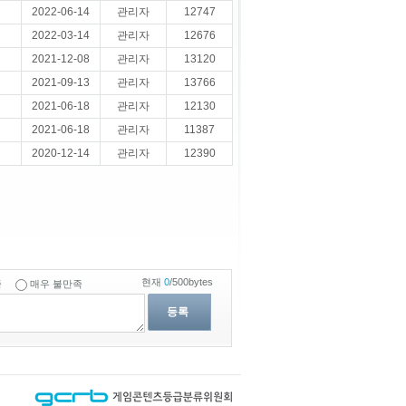
2022-06-14
관리자
12747
2022-03-14
관리자
12676
2021-12-08
관리자
13120
2021-09-13
관리자
13766
2021-06-18
관리자
12130
2021-06-18
관리자
11387
2020-12-14
관리자
12390
현재
0
/500bytes
족
매우 불만족
등록