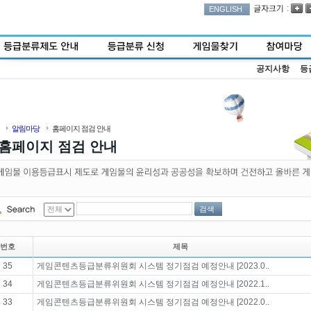
:
ENGLISH
공지사항
등
알림마당
홈페이지 점검 안내
홈페이지 점검 안내
검색
번호
제목
35
게임콘텐츠등급분류위원회 시스템 정기점검 예정안내 [2023.0..
34
게임콘텐츠등급분류위원회 시스템 정기점검 예정안내 [2022.1..
33
게임콘텐츠등급분류위원회 시스템 정기점검 예정안내 [2022.0..