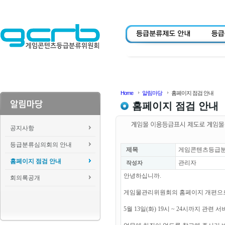
Home
알림마당
홈페이지 점검 안내
홈페이지 점검 안내
공지사항
등급분류심의회의 안내
제목
게임콘텐츠등급분류위
홈페이지 점검 안내
관리자
작성자
안녕하십니까.
회의록공개
게임물관리위원회의 홈페이지 개편으
5월 13일(화) 19시 ~ 24시까지 관