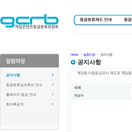
Home
알림마당
공지사항
공지사항
공지사항
등급분류심의회의 안내
제목
홈페이지 점검 안내
작성자
회의록공개