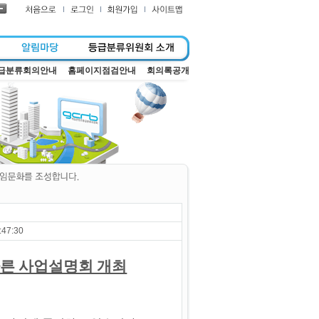
급분류회의안내
홈페이지점검안내
회의록공개
:47:30
따른 사업설명회 개최