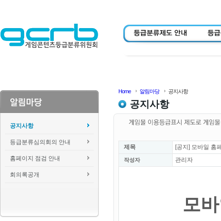
Home
알림마당
공지사항
공지사항
공지사항
등급분류심의회의 안내
제목
[공지] 모바일 홈
홈페이지 점검 안내
관리자
작성자
회의록공개
모바