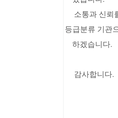
소통과 신뢰를
등급분류 기관
하겠습니다.
감사합니다.