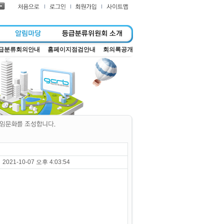
급분류회의안내
홈페이지점검안내
회의록공개
2021-10-07 오후 4:03:54