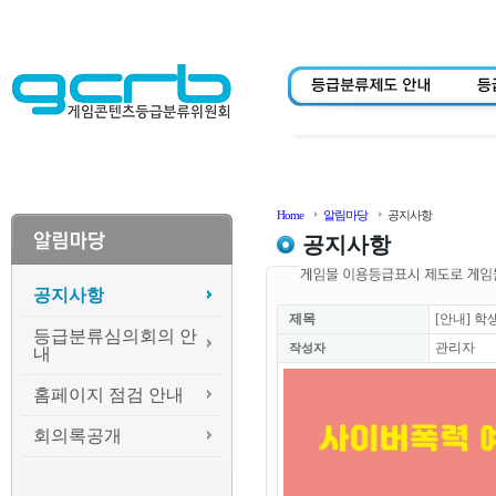
Home
알림마당
공지사항
공지사항
공지사항
제목
[안내] 
등급분류심의회의 안
관리자
작성자
내
홈페이지 점검 안내
회의록공개