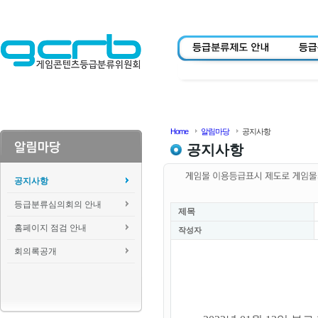
Home
알림마당
공지사항
공지사항
공지사항
등급분류심의회의 안내
제목
홈페이지 점검 안내
작성자
회의록공개