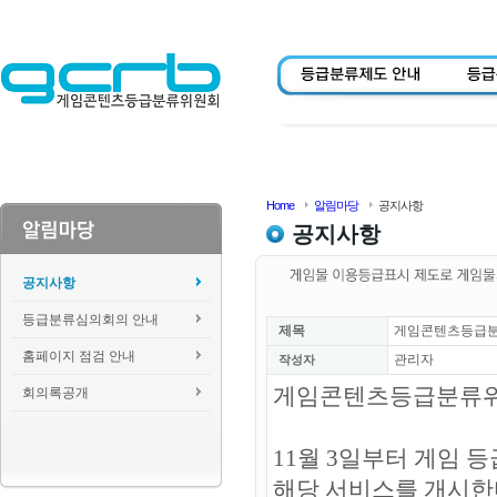
Home
알림마당
공지사항
공지사항
공지사항
등급분류심의회의 안내
제목
게임콘텐츠등급분
홈페이지 점검 안내
관리자
작성자
게임콘텐츠등급분류
회의록공개
11
월
3
일부터 게임 등
해당 서비스를 개시한