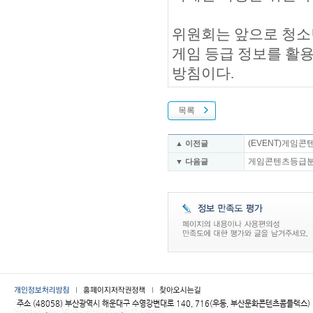
위원회는 앞으로 청소
게임 등급 정보를 활용
방침이다
.
목록
(EVENT)게임
▲ 이전글
게임콘텐츠등급분
▼ 다음글