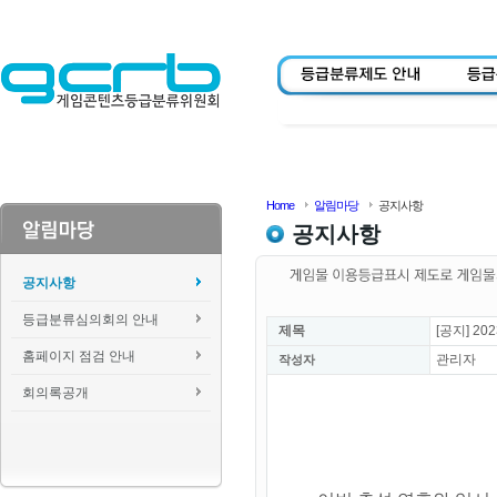
Home
알림마당
공지사항
공지사항
공지사항
등급분류심의회의 안내
제목
[공지] 2
홈페이지 점검 안내
관리자
작성자
회의록공개