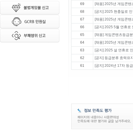
69
[채용] 2025년 게임콘
68
[공지] 2025 현충일로
67
[채용] 2025년 게임콘
66
[공지] 2025 5월 연휴
65
[채용] 게임콘텐츠등급분
64
[채용] 2025년 게임콘
63
[공지] 2025 설 연휴
62
[공지] 등급분류 효력유
61
[공지] 2024년 17차 