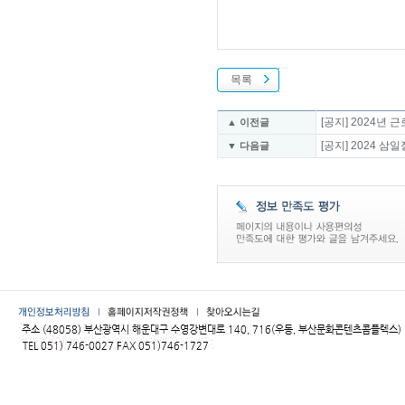
목록
[공지] 2024년
▲ 이전글
[공지] 2024 
▼ 다음글