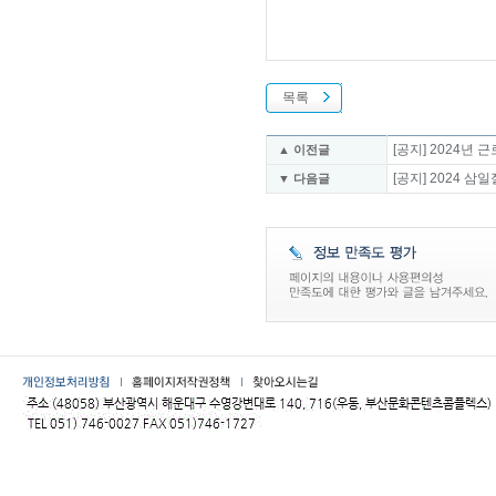
목록
[공지] 2024년
▲ 이전글
[공지] 2024 
▼ 다음글