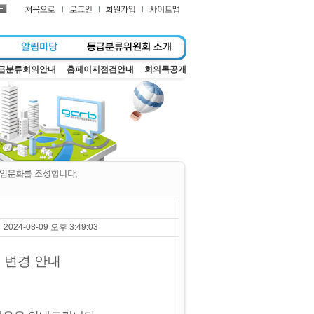
급분류회의안내
홈페이지점검안내
회의록공개
2024-08-09 오후 3:49:03
 변경 안내