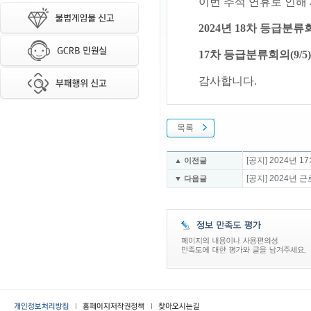
이번 추석 연휴로 인해
2024년 18차 등급분류
17차 등급분류회의(9
감사합니다.
목록
[공지] 2024년
▲ 이전글
[공지] 2024년
▼ 다음글