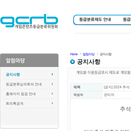
Home
알림마당
공지사항
공지사항
공지사항
등급분류심의회의 안내
제목
[공지] 2024 
홈페이지 점검 안내
관리자
작성자
회의록공개
추석