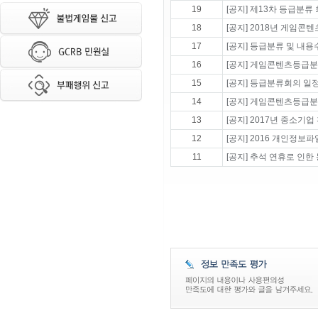
19
[공지] 제13차 등급분류
18
[공지] 2018년 게임콘
17
[공지] 등급분류 및 내
16
[공지] 게임콘텐츠등급분
15
[공지] 등급분류회의 일정 변
14
[공지] 게임콘텐츠등급분
13
[공지] 2017년 중소기
12
[공지] 2016 개인정보
11
[공지] 추석 연휴로 인