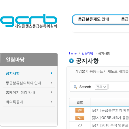
Home
알림마당
공지사항
공지사항
공지사항
등급분류심의회의 안내
홈페이지 점검 안내
회의록공개
번호
[공지] 등급분류회의 휴회 
[공지] GCRB 제6기 
20
[공지] 2018 추석 연휴