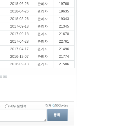
2018-06-28
관리자
19768
2018-04-26
관리자
19635
2018-03-26
관리자
19343
2017-09-18
관리자
21345
2017-09-18
관리자
21670
2017-04-28
관리자
22761
2017-04-17
관리자
21496
2016-12-07
관리자
21774
2016-09-13
관리자
21586
현재
0
/500bytes
족
매우 불만족
등록