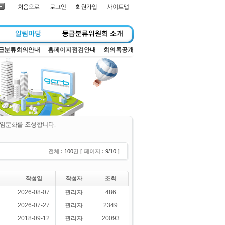
급분류회의안내
홈페이지점검안내
회의록공개
전체 :
100건
[ 페이지 :
9/10
]
작성일
작성자
조회
2026-08-07
관리자
486
2026-07-27
관리자
2349
2018-09-12
관리자
20093