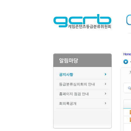
Home
공지사항
등급분류심의회의 안내
홈페이지 점검 안내
회의록공개