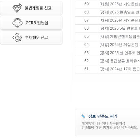
69
[채용] 2025년 게임콘
68
[공지] 2025 현충일로
67
[채용] 2025년 게임콘
66
[공지] 2025 5월 연휴
65
[채용] 게임콘텐츠등급분
64
[채용] 2025년 게임콘
63
[공지] 2025 설 연휴
62
[공지] 등급분류 효력유
61
[공지] 2024년 17차 