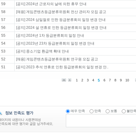
59
[공지] 2024년 근로자의 날에 의한 휴무 안내
58
[채용] 게임콘텐츠등급분류위원회 전산 관리자 모집 공고
57
[공지] 2024 삼일절로 인한 등급분류회의 일정 변경 안내
56
[공지] 2024 설 연휴로 인한 등급분류회의 일정 변경 안내
55
[공지] 2024년 1차 등급분류회의 일정 안내
54
[공지] 2023년 23차 등급분류회의 일정 변경 안내
53
[공지] 중소기업 환급액 확대 안내
52
[채용] 게임콘텐츠등급분류위원회 연구원 모집 공고
51
[공지] 2023 추석 연휴로 인한 등급분류회의 일정 변경 안..
1
2
3
4
5
6
7
8
9
10
매우 만족
만족
보통
불만