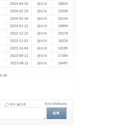
2024-04-30
관리자
18824
2024-02-23
관리자
22030
2024-02-16
관리자
20124
2024-01-12
관리자
19994
2023-12-22
관리자
20279
2023-12-01
관리자
18326
2023-10-04
관리자
18185
2023-09-12
관리자
17395
2023-09-11
관리자
18487
현재
0
/500bytes
족
매우 불만족
등록