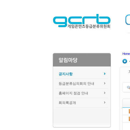
Home
공지사항
등급분류심의회의 안내
홈페이지 점검 안내
회의록공개