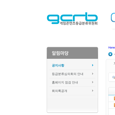
Home
공지사항
등급분류심의회의 안내
홈페이지 점검 안내
회의록공개