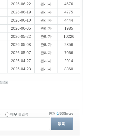
2026-06-22
관리자
4676
2026-06-19
관리자
4775
2026-06-10
관리자
4444
2026-06-05
관리자
1985
2026-05-22
관리자
10226
2026-05-08
관리자
2856
2026-05-07
관리자
7066
2026-04-27
관리자
2914
2026-04-23
관리자
8860
현재
0
/500bytes
족
매우 불만족
등록