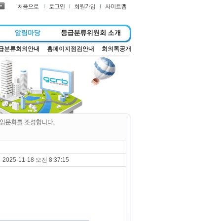
급분류회의안내
홈페이지점검안내
회의록공개
2025-11-18 오전 8:37:15