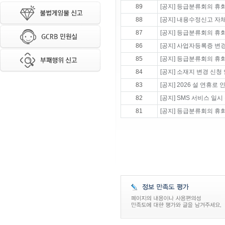
89
[공지] 등급분류회의 휴회 
88
[공지] 내용수정신고 자
87
[공지] 등급분류회의 휴회 
86
[공지] 사업자등록증 변
85
[공지] 등급분류회의 휴회 
84
[공지] 소재지 변경 신청
83
[공지] 2026 설 연휴
82
[공지] SMS 서비스 일시
81
[공지] 등급분류회의 휴회 