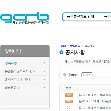
Home
알림마당
공지사항
공지사항
공지사항
등급분류심의회의 안내
홈페이지 점검 안내
회의록공개
번호
[공지] 등급분류회의 휴회 
[공지] GCRB 제6기 
90
[공지] 등급분류회의 휴회 