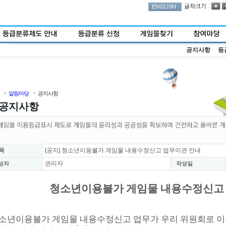
:
ENGLISH
공지사항
등
알림마당
공지사항
공지사항
목
[공지] 청소년이용불가 게임물 내용수정신고 업무이관 안내
관리자
성자
작성일
청소년이용불가 게임물 내용수정신고
소년이용불가 게임물 내용수정신고 업무가 우리 위원회로 