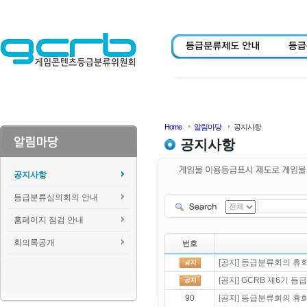
Home
알림마당
공지사항
공지사항
공지사항
등급분류심의회의 안내
홈페이지 점검 안내
회의록공개
번호
[공지] 등급분류회의 휴회 
[공지] GCRB 제6기 
90
[공지] 등급분류회의 휴회 