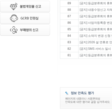
89
[공지] 등급분류회의 휴회 
88
[공지] 내용수정신고 자
87
[공지] 등급분류회의 휴회 
86
[공지] 사업자등록증 변
85
[공지] 등급분류회의 휴회 
84
[공지] 소재지 변경 신청
83
[공지] 2026 설 연휴
82
[공지] SMS 서비스 일시
81
[공지] 등급분류회의 휴회 