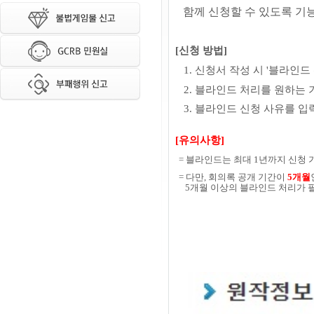
함께 신청할 수 있도록 기
[신청 방법]
1. 신청서 작성 시 '블라인드
2.
블라인드 처리를 원하는 
3. 블라인드 신청 사유를 입
[유의사항]
=
블라인드는 최대 1년까지 신청 
=
다만, 회의록 공개 기간이
5개월
5개월 이상의 블라인드 처리가 필