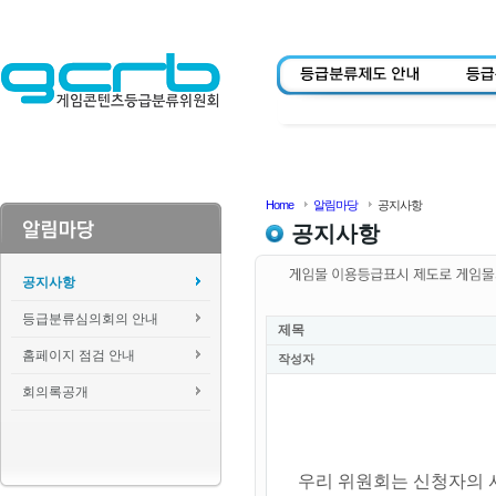
Home
알림마당
공지사항
공지사항
공지사항
등급분류심의회의 안내
제목
홈페이지 점검 안내
작성자
회의록공개
우리 위원회는 신청자의 