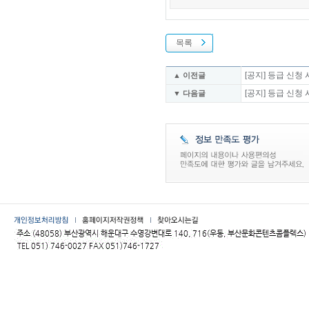
목록
[공지] 등급 신청
▲ 이전글
[공지] 등급 신청
▼ 다음글