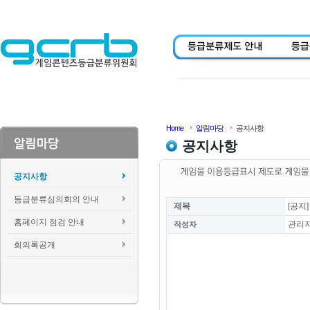
Home
알림마당
공지사항
공지사항
공지사항
등급분류심의회의 안내
제목
[공지
홈페이지 점검 안내
관리
작성자
회의록공개