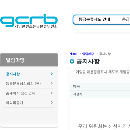
Home
알림마당
공지사항
공지사항
공지사항
등급분류심의회의 안내
제목
홈페이지 점검 안내
작성자
회의록공개
우리 위원회는 신청자의 