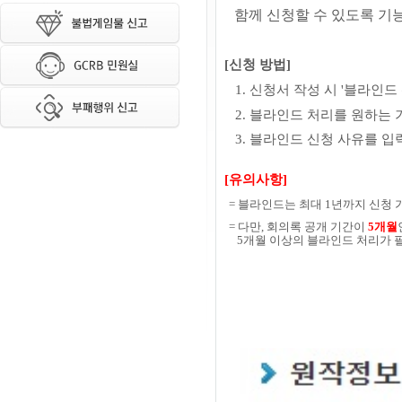
함께 신청할 수 있도록 기
[신청 방법]
1. 신청서 작성 시 '블라인드
2.
블라인드 처리를 원하는 
3. 블라인드 신청 사유를 입
[유의사항]
=
블라인드는 최대 1년까지 신청 
=
다만, 회의록 공개 기간이
5개월
5개월 이상의 블라인드 처리가 필