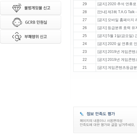
29
[공지] 2020 추석 연휴
28
[안내] 제3회 T.A.G Tal
27
[공지] 모바일 홈페이지
26
[공지] 등급분류 효력 
25
[공지] 5월 1일(금요일)
24
[공지] 2020 설 연휴
23
[공지] 2019년 게임콘
22
[공지] 2019년 게임콘
21
[공지] 게임콘텐츠등급분