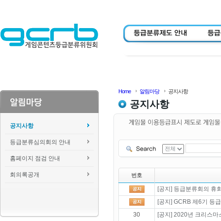
Home
알림마당
공지사항
공지사항
공지사항
등급분류심의회의 안내
홈페이지 점검 안내
회의록공개
번호
[공지] 등급분류회의 휴회 
[공지] GCRB 제6기 
30
[공지] 2020년 크리스